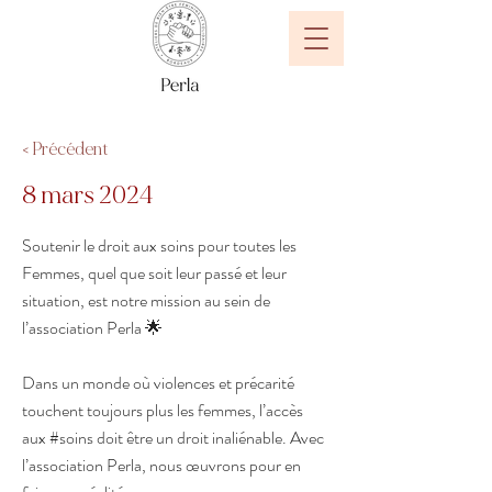
< Précédent
8 mars 2024
Soutenir le droit aux soins pour toutes les
Femmes, quel que soit leur passé et leur
situation, est notre mission au sein de
l’association Perla 🌟
Dans un monde où violences et précarité
touchent toujours plus les femmes, l’accès
aux #soins doit être un droit inaliénable. Avec
l’association Perla, nous œuvrons pour en