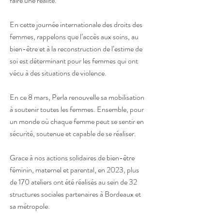
faire une réalité.
En cette journée internationale des droits des
femmes, rappelons que l’accès aux soins, au
bien-être et à la reconstruction de l’estime de
soi est déterminant pour les femmes qui ont
vécu à des situations de violence.
En ce 8 mars, Perla renouvelle sa mobilisation
à soutenir toutes les femmes. Ensemble, pour
un monde où chaque femme peut se sentir en
sécurité, soutenue et capable de se réaliser.
Grace à nos actions solidaires de bien-être
féminin, maternel et parental, en 2023, plus
de 170 ateliers ont été réalisés au sein de 32
structures sociales partenaires à Bordeaux et
sa métropole.