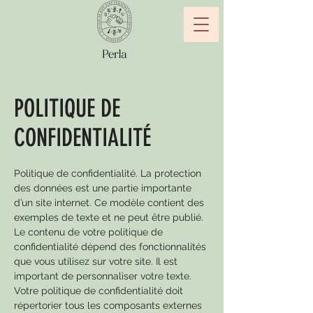
POLITIQUE DE
CONFIDENTIALITÉ
Politique de confidentialité. La protection
des données est une partie importante
d’un site internet. Ce modèle contient des
exemples de texte et ne peut être publié.
Le contenu de votre politique de
confidentialité dépend des fonctionnalités
que vous utilisez sur votre site. Il est
important de personnaliser votre texte.
Votre politique de confidentialité doit
répertorier tous les composants externes