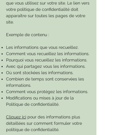
que vous utilisez sur votre site. Le lien vers
votre politique de confidentialité doit
apparaître sur toutes les pages de votre
site.
Exemple de contenu :
Les informations que vous recueillez.
Comment vous recueillez les informations.
Pourquoi vous recueillez les informations.
Avec qui partagez vous les informations.
Où sont stockées les informations.
Combien de temps sont conservées les
informations.
Comment vous protégez les informations.
Modifications ou mises à jour de la
Politique de confidentialité.
Cliquez ici
pour des informations plus
détaillées sur comment formuler votre
politique de confidentialité.