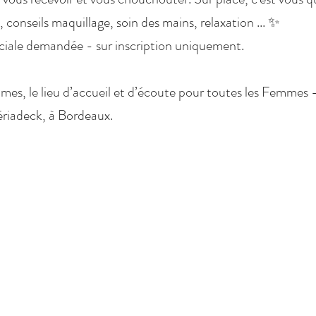
 conseils maquillage, soin des mains, relaxation ... ✨
ciale demandée - sur inscription uniquement.
mes, le lieu d’accueil et d’écoute pour toutes les Femmes 
riadeck, à Bordeaux.