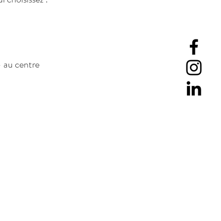
- au centre