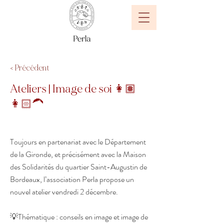
< Précédent
Ateliers | Image de soi 👩🏽
👩🏻‍🦱
Toujours en partenariat avec le Département
de la Gironde, et précisément avec la Maison
des Solidarités du quartier Saint-Augustin de
Bordeaux, l’association Perla propose un
nouvel atelier vendredi 2 décembre.
💡Thématique : conseils en image et image de