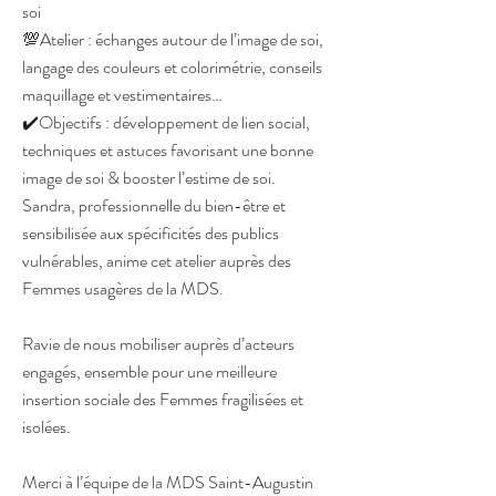
soi
💯Atelier : échanges autour de l’image de soi,
langage des couleurs et colorimétrie, conseils
maquillage et vestimentaires…
✔️Objectifs : développement de lien social,
techniques et astuces favorisant une bonne
image de soi & booster l’estime de soi.
Sandra, professionnelle du bien-être et
sensibilisée aux spécificités des publics
vulnérables, anime cet atelier auprès des
Femmes usagères de la MDS.
Ravie de nous mobiliser auprès d’acteurs
engagés, ensemble pour une meilleure
insertion sociale des Femmes fragilisées et
isolées.
Merci à l’équipe de la MDS Saint-Augustin